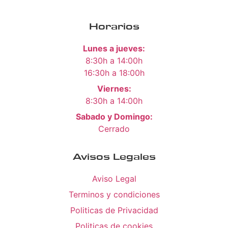
Horarios
Lunes a jueves:
8:30h a 14:00h
16:30h a 18:00h
Viernes:
8:30h a 14:00h
Sabado y Domingo:
Cerrado
Avisos Legales
Aviso Legal
Terminos y condiciones
Politicas de Privacidad
Politicas de cookies