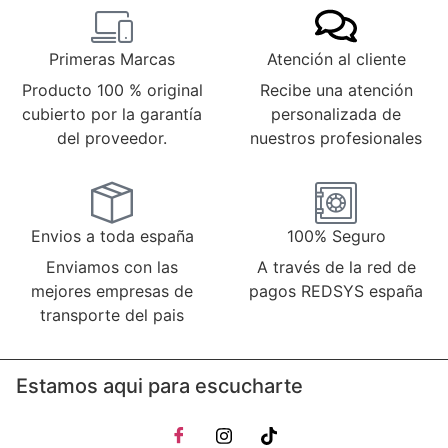
Primeras Marcas
Atención al cliente
Producto 100 % original
Recibe una atención
cubierto por la garantía
personalizada de
del proveedor.
nuestros profesionales
Envios a toda españa
100% Seguro
Enviamos con las
A través de la red de
mejores empresas de
pagos REDSYS españa
transporte del pais
Estamos aqui para escucharte