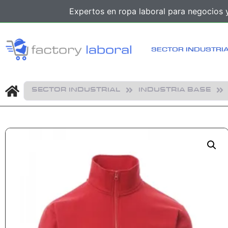
Expertos en ropa laboral para negocios y
SECTOR INDUSTRI
SECTOR INDUSTRIAL
INDUSTRIA BASE