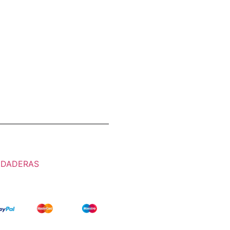
UDADERAS