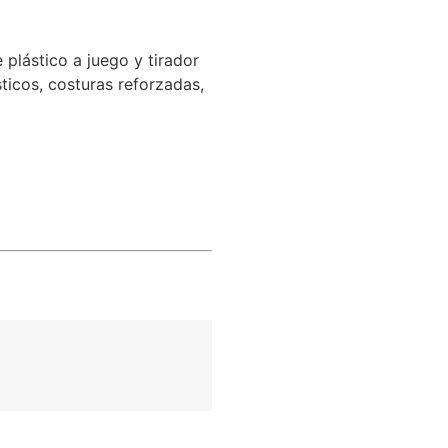
plástico a juego y tirador
ticos, costuras reforzadas,