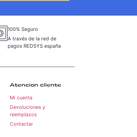
100% Seguro
A través de la red de
pagos REDSYS españa
Atencion cliente
Mi cuenta
Devoluciones y
reemplazos
Contactar