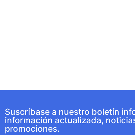
Suscríbase a nuestro boletín inf
información actualizada, noticia
promociones.