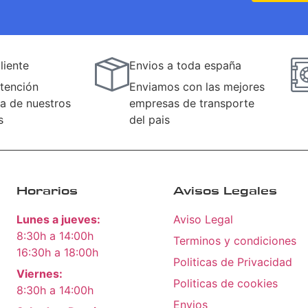
liente
Envios a toda españa
tención
Enviamos con las mejores
a de nuestros
empresas de transporte
s
del pais
Horarios
Avisos Legales
Lunes a jueves:
Aviso Legal
8:30h a 14:00h
Terminos y condiciones
16:30h a 18:00h
Politicas de Privacidad
Viernes:
Politicas de cookies
8:30h a 14:00h
Envios