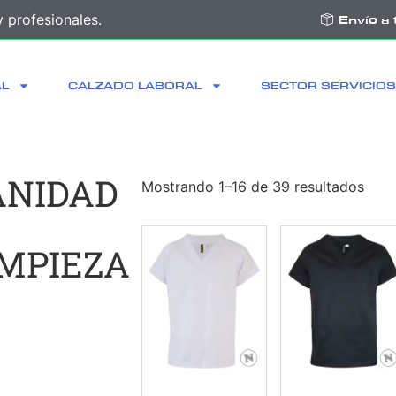
 profesionales.
Envío a 
AL
CALZADO LABORAL
SECTOR SERVICIOS
ANIDAD
Mostrando 1–16 de 39 resultados
IMPIEZA