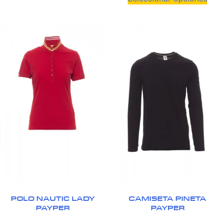
POLO NAUTIC LADY
CAMISETA PINETA
PAYPER
PAYPER