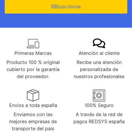
Suscribirse
Primeras Marcas
Atención al cliente
Producto 100 % original
Recibe una atención
cubierto por la garantía
personalizada de
del proveedor.
nuestros profesionales
Envios a toda españa
100% Seguro
Enviamos con las
A través de la red de
mejores empresas de
pagos REDSYS españa
transporte del pais