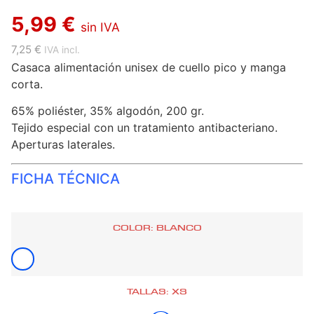
5,99 €
sin IVA
7,25 €
IVA incl.
Casaca alimentación unisex de cuello pico y manga
corta.
65% poliéster, 35% algodón, 200 gr.
Tejido especial con un tratamiento antibacteriano.
Aperturas laterales.
FICHA TÉCNICA
COLOR: BLANCO
TALLAS: XS