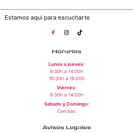
Estamos aqui para escucharte
Horarios
Lunes a jueves:
8:30h a 14:00h
16:30h a 18:00h
Viernes:
8:30h a 14:00h
Sabado y Domingo:
Cerrado
Avisos Legales