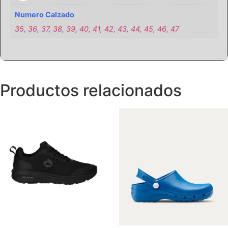
Numero Calzado
35
,
36
,
37
,
38
,
39
,
40
,
41
,
42
,
43
,
44
,
45
,
46
,
47
Productos relacionados