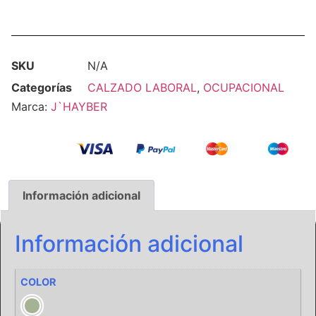
SKU
N/A
Categorías
CALZADO LABORAL
,
OCUPACIONAL
Marca:
J`HAYBER
Información adicional
Información adicional
COLOR