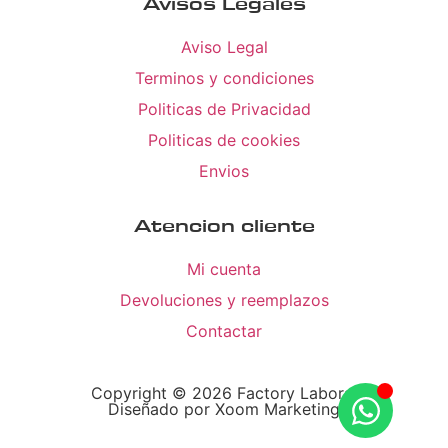
Avisos Legales
Aviso Legal
Terminos y condiciones
Politicas de Privacidad
Politicas de cookies
Envios
Atencion cliente
Mi cuenta
Devoluciones y reemplazos
Contactar
Copyright © 2026 Factory Laboral
Diseñado por Xoom Marketing