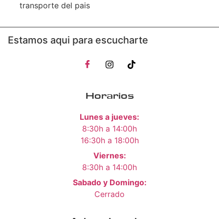
transporte del pais
Estamos aqui para escucharte
Horarios
Lunes a jueves:
8:30h a 14:00h
16:30h a 18:00h
Viernes:
8:30h a 14:00h
Sabado y Domingo:
Cerrado