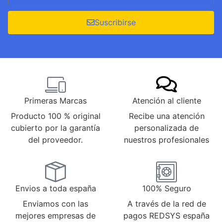
Suscribirse
Primeras Marcas
Atención al cliente
Producto 100 % original
Recibe una atención
cubierto por la garantía
personalizada de
del proveedor.
nuestros profesionales
Envios a toda españa
100% Seguro
Enviamos con las
A través de la red de
mejores empresas de
pagos REDSYS españa