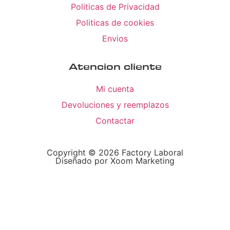
Politicas de Privacidad
Politicas de cookies
Envios
Atencion cliente
Mi cuenta
Devoluciones y reemplazos
Contactar
Copyright © 2026 Factory Laboral
Diseñado por Xoom Marketing