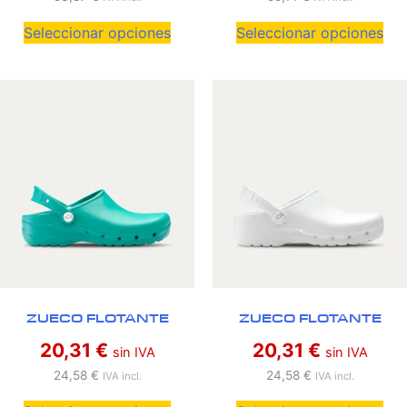
Seleccionar opciones
Seleccionar opciones
ZUECO FLOTANTE
ZUECO FLOTANTE
20,31
€
20,31
€
sin IVA
sin IVA
24,58
€
24,58
€
IVA incl.
IVA incl.