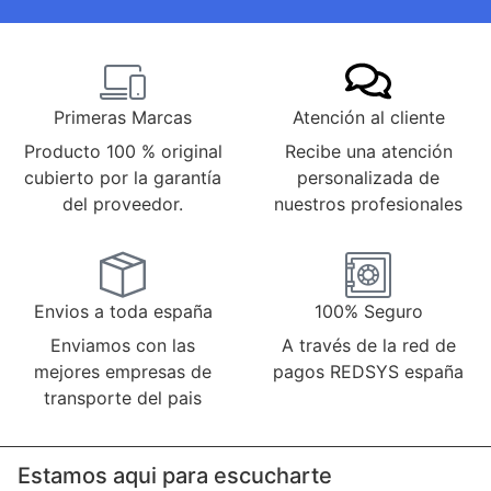
Primeras Marcas
Atención al cliente
Producto 100 % original
Recibe una atención
cubierto por la garantía
personalizada de
del proveedor.
nuestros profesionales
Envios a toda españa
100% Seguro
Enviamos con las
A través de la red de
mejores empresas de
pagos REDSYS españa
transporte del pais
Estamos aqui para escucharte