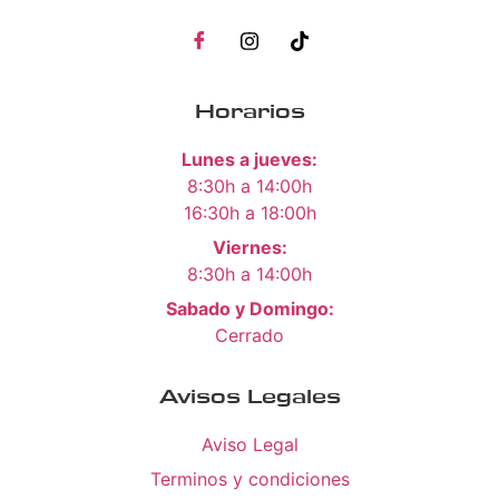
Horarios
Lunes a jueves:
8:30h a 14:00h
16:30h a 18:00h
Viernes:
8:30h a 14:00h
Sabado y Domingo:
Cerrado
Avisos Legales
Aviso Legal
Terminos y condiciones