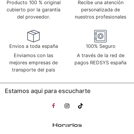
Producto 100 % original
Recibe una atención
cubierto por la garantía
personalizada de
del proveedor.
nuestros profesionales
Envios a toda españa
100% Seguro
Enviamos con las
A través de la red de
mejores empresas de
pagos REDSYS españa
transporte del pais
Estamos aqui para escucharte
Horarios