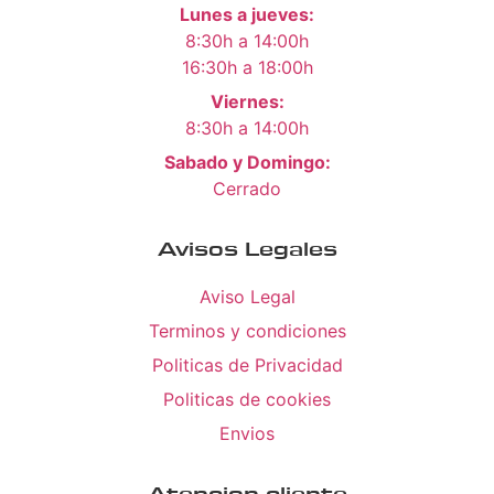
Lunes a jueves:
8:30h a 14:00h
16:30h a 18:00h
Viernes:
8:30h a 14:00h
Sabado y Domingo:
Cerrado
Avisos Legales
Aviso Legal
Terminos y condiciones
Politicas de Privacidad
Politicas de cookies
Envios
Atencion cliente