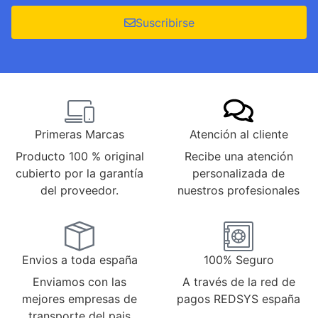
Suscribirse
Primeras Marcas
Atención al cliente
Producto 100 % original
Recibe una atención
cubierto por la garantía
personalizada de
del proveedor.
nuestros profesionales
Envios a toda españa
100% Seguro
Enviamos con las
A través de la red de
mejores empresas de
pagos REDSYS españa
transporte del pais