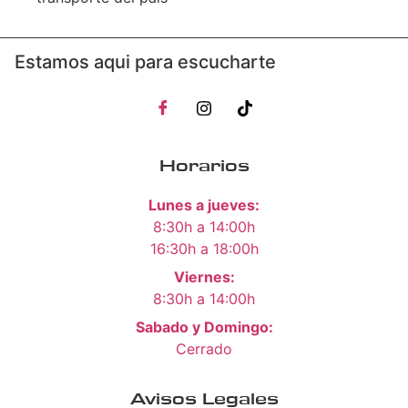
Estamos aqui para escucharte
Horarios
Lunes a jueves:
8:30h a 14:00h
16:30h a 18:00h
Viernes:
8:30h a 14:00h
Sabado y Domingo:
Cerrado
Avisos Legales