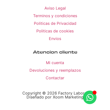
Aviso Legal
Terminos y condiciones
Politicas de Privacidad
Politicas de cookies
Envios
Atencion cliente
Mi cuenta
Devoluciones y reemplazos
Contactar
Copyright © 2026 Factory Laboral
Diseñado por Xoom Marketing