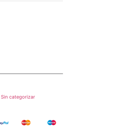
,
Sin categorizar