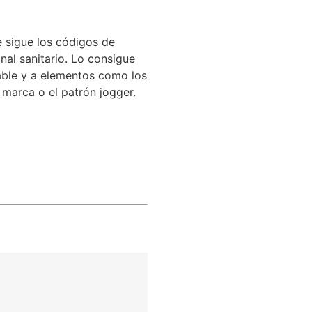
e sigue los códigos de
nal sanitario. Lo consigue
irable y a elementos como los
 marca o el patrón jogger.