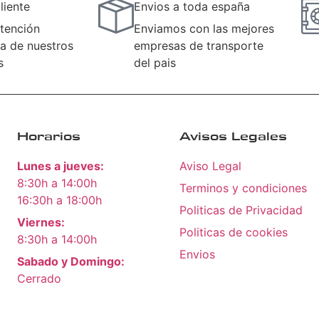
liente
Envios a toda españa
tención
Enviamos con las mejores
a de nuestros
empresas de transporte
s
del pais
Horarios
Avisos Legales
Lunes a jueves:
Aviso Legal
8:30h a 14:00h
Terminos y condiciones
16:30h a 18:00h
Politicas de Privacidad
Viernes:
Politicas de cookies
8:30h a 14:00h
Envios
Sabado y Domingo:
Cerrado