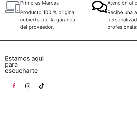
Primeras Marcas
Atención al c
Producto 100 % original
Recibe una a
cubierto por la garantía
personalizad
del proveedor.
profesionale
Estamos aqui
para
escucharte