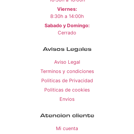
Viernes:
8:30h a 14:00h
Sabado y Domingo:
Cerrado
Avisos Legales
Aviso Legal
Terminos y condiciones
Politicas de Privacidad
Politicas de cookies
Envios
Atencion cliente
Mi cuenta