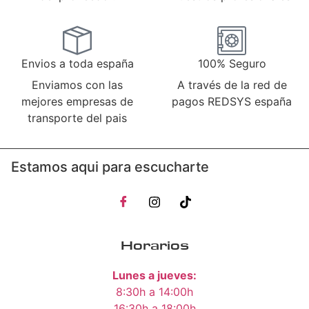
Envios a toda españa
100% Seguro
Enviamos con las
A través de la red de
mejores empresas de
pagos REDSYS españa
transporte del pais
Estamos aqui para escucharte
Horarios
Lunes a jueves:
8:30h a 14:00h
16:30h a 18:00h