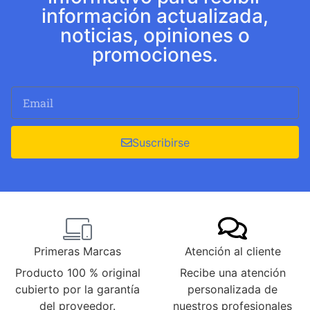
información actualizada,
noticias, opiniones o
promociones.
Suscribirse
Primeras Marcas
Atención al cliente
Producto 100 % original
Recibe una atención
cubierto por la garantía
personalizada de
del proveedor.
nuestros profesionales