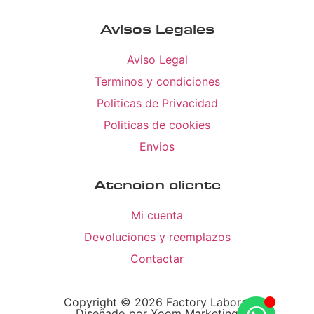
Avisos Legales
Aviso Legal
Terminos y condiciones
Politicas de Privacidad
Politicas de cookies
Envios
Atencion cliente
Mi cuenta
Devoluciones y reemplazos
Contactar
Copyright © 2026 Factory Laboral
Diseñado por Xoom Marketing