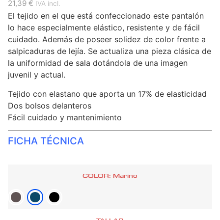
21,39 €
IVA incl.
El tejido en el que está confeccionado este pantalón
lo hace especialmente elástico, resistente y de fácil
cuidado. Además de poseer solidez de color frente a
salpicaduras de lejía. Se actualiza una pieza clásica de
la uniformidad de sala dotándola de una imagen
juvenil y actual.
Tejido con elastano que aporta un 17% de elasticidad
Dos bolsos delanteros
Fácil cuidado y mantenimiento
FICHA TÉCNICA
COLOR: Marino