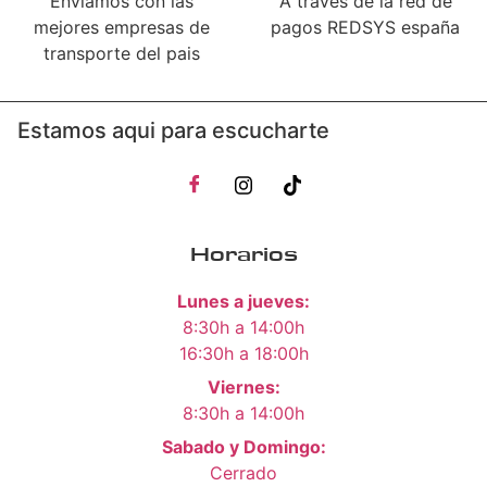
Enviamos con las
A través de la red de
mejores empresas de
pagos REDSYS españa
transporte del pais
Estamos aqui para escucharte
Horarios
Lunes a jueves:
8:30h a 14:00h
16:30h a 18:00h
Viernes:
8:30h a 14:00h
Sabado y Domingo:
Cerrado