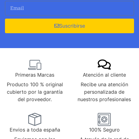
Suscribirse
Primeras Marcas
Atención al cliente
Producto 100 % original
Recibe una atención
cubierto por la garantía
personalizada de
del proveedor.
nuestros profesionales
Envios a toda españa
100% Seguro