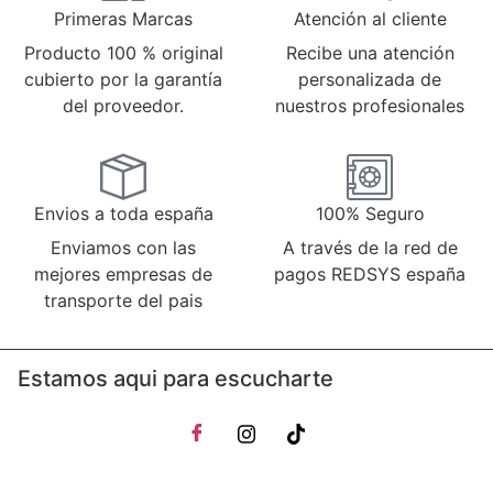
Primeras Marcas
Atención al cliente
Producto 100 % original
Recibe una atención
cubierto por la garantía
personalizada de
del proveedor.
nuestros profesionales
Envios a toda españa
100% Seguro
Enviamos con las
A través de la red de
mejores empresas de
pagos REDSYS españa
transporte del pais
Estamos aqui para escucharte