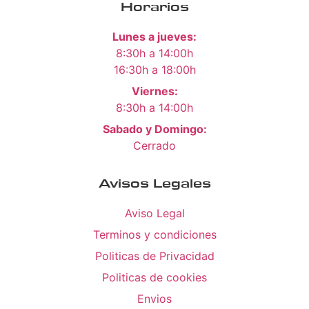
Horarios
Lunes a jueves:
8:30h a 14:00h
16:30h a 18:00h
Viernes:
8:30h a 14:00h
Sabado y Domingo:
Cerrado
Avisos Legales
Aviso Legal
Terminos y condiciones
Politicas de Privacidad
Politicas de cookies
Envios