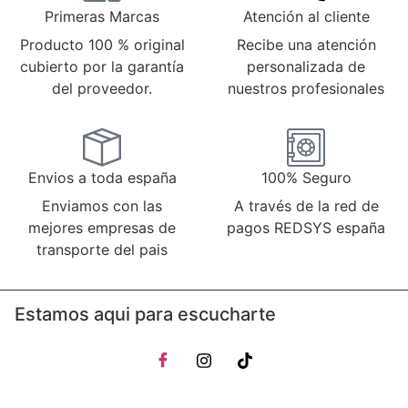
Primeras Marcas
Atención al cliente
Producto 100 % original
Recibe una atención
cubierto por la garantía
personalizada de
del proveedor.
nuestros profesionales
Envios a toda españa
100% Seguro
Enviamos con las
A través de la red de
mejores empresas de
pagos REDSYS españa
transporte del pais
Estamos aqui para escucharte