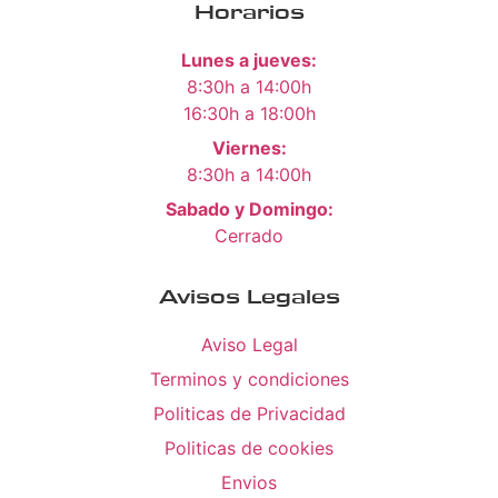
Horarios
Lunes a jueves:
8:30h a 14:00h
16:30h a 18:00h
Viernes:
8:30h a 14:00h
Sabado y Domingo:
Cerrado
Avisos Legales
Aviso Legal
Terminos y condiciones
Politicas de Privacidad
Politicas de cookies
Envios