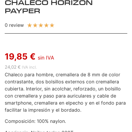
CHALECO HORIZON
PAYPER
★
★
★
★
★
0 review
19,85 €
sin IVA
24,02 €
IVA incl.
Chaleco para hombre, cremallera de 8 mm de color
contrastante, dos bolsillos externos con cremallera
cubierta. Interior, sin acolchar, reforzado, un bolsillo
con cremallera y paso para auriculares y cable de
smartphone, cremallera en elpecho y en el fondo para
facilitar la impresión y el bordado.
Composición: 100% naylon.