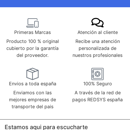
Primeras Marcas
Atención al cliente
Producto 100 % original
Recibe una atención
cubierto por la garantía
personalizada de
del proveedor.
nuestros profesionales
Envios a toda españa
100% Seguro
Enviamos con las
A través de la red de
mejores empresas de
pagos REDSYS españa
transporte del pais
Estamos aqui para escucharte