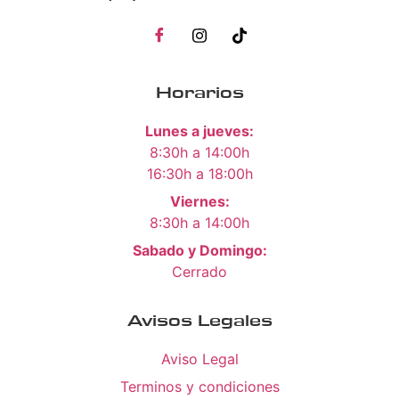
Horarios
Lunes a jueves:
8:30h a 14:00h
16:30h a 18:00h
Viernes:
8:30h a 14:00h
Sabado y Domingo:
Cerrado
Avisos Legales
Aviso Legal
Terminos y condiciones