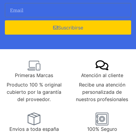
Suscribirse
Primeras Marcas
Atención al cliente
Producto 100 % original
Recibe una atención
cubierto por la garantía
personalizada de
del proveedor.
nuestros profesionales
Envios a toda españa
100% Seguro