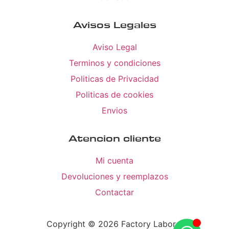
Avisos Legales
Aviso Legal
Terminos y condiciones
Politicas de Privacidad
Politicas de cookies
Envios
Atencion cliente
Mi cuenta
Devoluciones y reemplazos
Contactar
Copyright © 2026 Factory Laboral