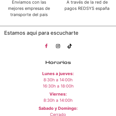
Enviamos con las
A través de la red de
mejores empresas de
pagos REDSYS españa
transporte del pais
Estamos aqui para escucharte
Horarios
Lunes a jueves:
8:30h a 14:00h
16:30h a 18:00h
Viernes:
8:30h a 14:00h
Sabado y Domingo:
Cerrado