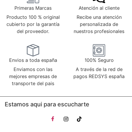
Primeras Marcas
Atención al cliente
Producto 100 % original
Recibe una atención
cubierto por la garantía
personalizada de
del proveedor.
nuestros profesionales
Envios a toda españa
100% Seguro
Enviamos con las
A través de la red de
mejores empresas de
pagos REDSYS españa
transporte del pais
Estamos aqui para escucharte