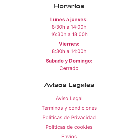
Horarios
Lunes a jueves:
8:30h a 14:00h
16:30h a 18:00h
Viernes:
8:30h a 14:00h
Sabado y Domingo:
Cerrado
Avisos Legales
Aviso Legal
Terminos y condiciones
Politicas de Privacidad
Politicas de cookies
Envios