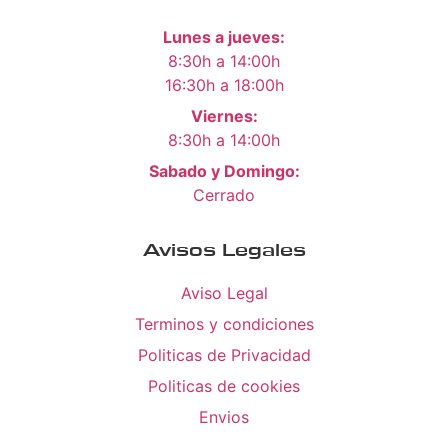
Lunes a jueves:
8:30h a 14:00h
16:30h a 18:00h
Viernes:
8:30h a 14:00h
Sabado y Domingo:
Cerrado
Avisos Legales
Aviso Legal
Terminos y condiciones
Politicas de Privacidad
Politicas de cookies
Envios