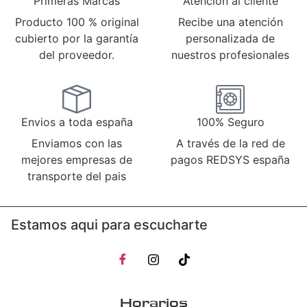
Primeras Marcas
Atención al cliente
Producto 100 % original
Recibe una atención
cubierto por la garantía
personalizada de
del proveedor.
nuestros profesionales
Envios a toda españa
100% Seguro
Enviamos con las
A través de la red de
mejores empresas de
pagos REDSYS españa
transporte del pais
Estamos aqui para escucharte
Horarios