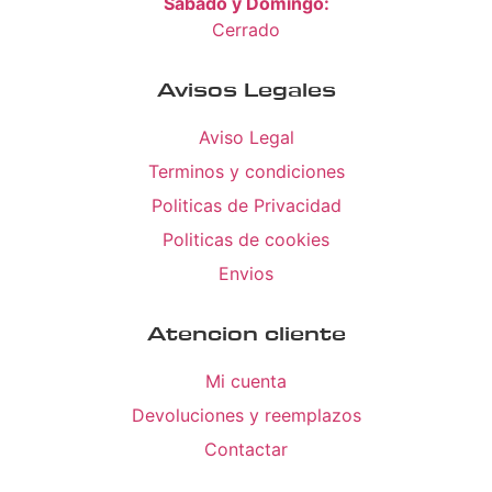
Sabado y Domingo:
Cerrado
Avisos Legales
Aviso Legal
Terminos y condiciones
Politicas de Privacidad
Politicas de cookies
Envios
Atencion cliente
Mi cuenta
Devoluciones y reemplazos
Contactar