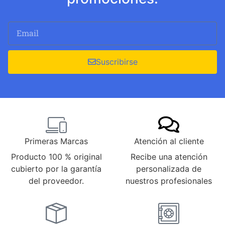
Suscribirse
Primeras Marcas
Atención al cliente
Producto 100 % original
Recibe una atención
cubierto por la garantía
personalizada de
del proveedor.
nuestros profesionales