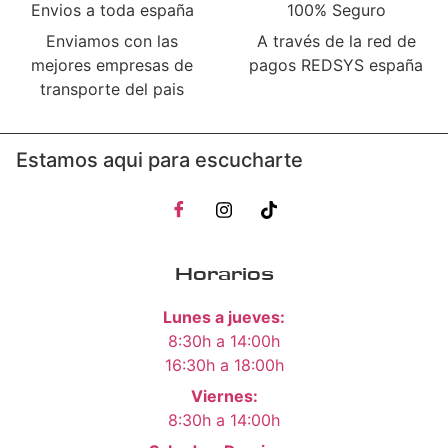
Envios a toda españa
100% Seguro
Enviamos con las
A través de la red de
mejores empresas de
pagos REDSYS españa
transporte del pais
Estamos aqui para escucharte
Horarios
Lunes a jueves:
8:30h a 14:00h
16:30h a 18:00h
Viernes:
8:30h a 14:00h