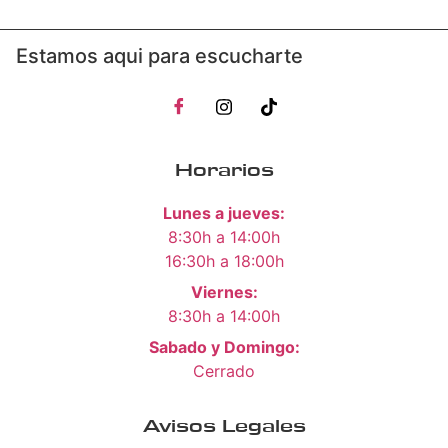
Estamos aqui para escucharte
Horarios
Lunes a jueves:
8:30h a 14:00h
16:30h a 18:00h
Viernes:
8:30h a 14:00h
Sabado y Domingo:
Cerrado
Avisos Legales