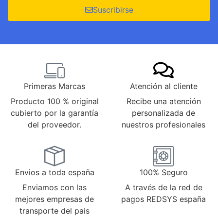
Suscribirse
Primeras Marcas
Atención al cliente
Producto 100 % original
Recibe una atención
cubierto por la garantía
personalizada de
del proveedor.
nuestros profesionales
Envios a toda españa
100% Seguro
Enviamos con las
A través de la red de
mejores empresas de
pagos REDSYS españa
transporte del pais