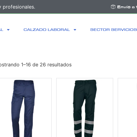
 profesionales.
Envío a 
AL
CALZADO LABORAL
SECTOR SERVICIOS
strando 1–16 de 26 resultados