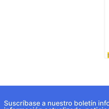
Suscríbase a nuestro boletín inf