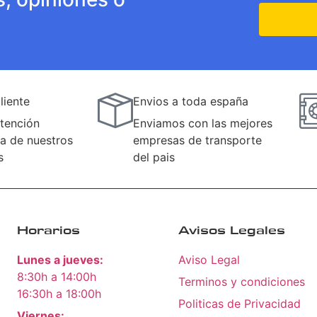
liente
Envios a toda españa
tención
Enviamos con las mejores
a de nuestros
empresas de transporte
s
del pais
Horarios
Avisos Legales
Lunes a jueves:
Aviso Legal
8:30h a 14:00h
Terminos y condiciones
16:30h a 18:00h
Politicas de Privacidad
Viernes: