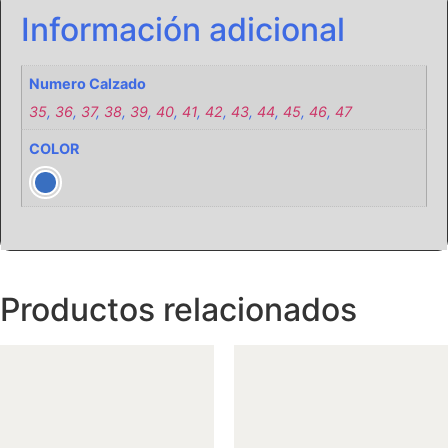
Información adicional
Numero Calzado
35
,
36
,
37
,
38
,
39
,
40
,
41
,
42
,
43
,
44
,
45
,
46
,
47
COLOR
Productos relacionados