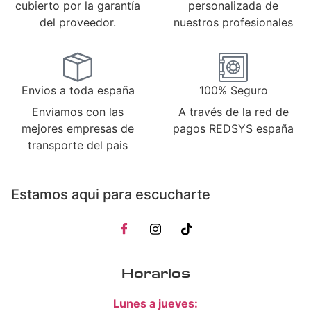
cubierto por la garantía
personalizada de
del proveedor.
nuestros profesionales
Envios a toda españa
100% Seguro
Enviamos con las
A través de la red de
mejores empresas de
pagos REDSYS españa
transporte del pais
Estamos aqui para escucharte
Horarios
Lunes a jueves: