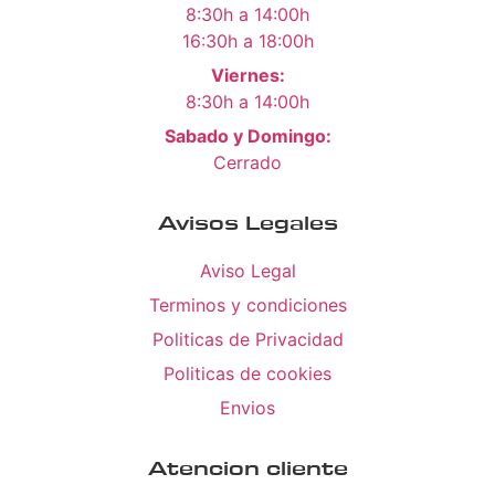
8:30h a 14:00h
16:30h a 18:00h
Viernes:
8:30h a 14:00h
Sabado y Domingo:
Cerrado
Avisos Legales
Aviso Legal
Terminos y condiciones
Politicas de Privacidad
Politicas de cookies
Envios
Atencion cliente