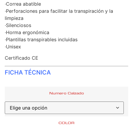
·Correa abatible
·Perforaciones para facilitar la transpiración y la
limpieza
·Silenciosos
·Horma ergonómica
·Plantillas transpirables incluidas
·Unisex
Certificado CE
FICHA TÉCNICA
Numero Calzado
COLOR