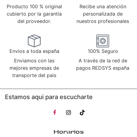
Producto 100 % original
Recibe una atención
cubierto por la garantía
personalizada de
del proveedor.
nuestros profesionales
Envios a toda españa
100% Seguro
Enviamos con las
A través de la red de
mejores empresas de
pagos REDSYS españa
transporte del pais
Estamos aqui para escucharte
Horarios