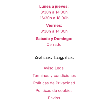
Lunes a jueves:
8:30h a 14:00h
16:30h a 18:00h
Viernes:
8:30h a 14:00h
Sabado y Domingo:
Cerrado
Avisos Legales
Aviso Legal
Terminos y condiciones
Politicas de Privacidad
Politicas de cookies
Envios