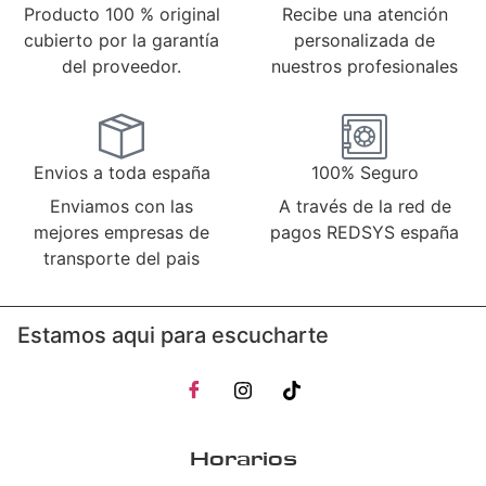
Producto 100 % original
Recibe una atención
cubierto por la garantía
personalizada de
del proveedor.
nuestros profesionales
Envios a toda españa
100% Seguro
Enviamos con las
A través de la red de
mejores empresas de
pagos REDSYS españa
transporte del pais
Estamos aqui para escucharte
Horarios