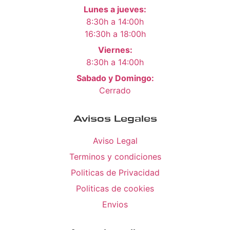
Lunes a jueves:
8:30h a 14:00h
16:30h a 18:00h
Viernes:
8:30h a 14:00h
Sabado y Domingo:
Cerrado
Avisos Legales
Aviso Legal
Terminos y condiciones
Politicas de Privacidad
Politicas de cookies
Envios