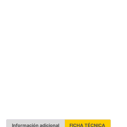
Información adicional
FICHA TÉCNICA