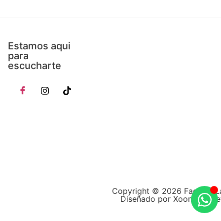
Estamos aqui
para
escucharte
Copyright © 2026 Factory L
Diseñado por Xoom Marke