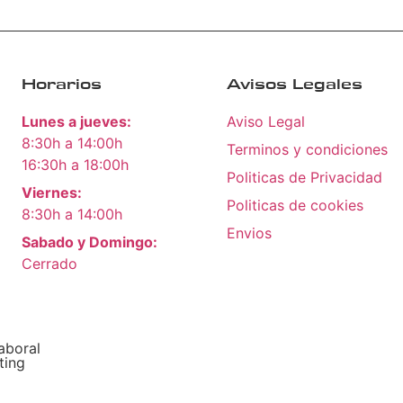
Horarios
Avisos Legales
Lunes a jueves:
Aviso Legal
8:30h a 14:00h
Terminos y condiciones
16:30h a 18:00h
Politicas de Privacidad
Viernes:
Politicas de cookies
8:30h a 14:00h
Envios
Sabado y Domingo:
Cerrado
aboral
ting