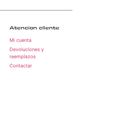
Atencion cliente
Mi cuenta
Devoluciones y
reemplazos
Contactar