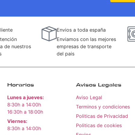
liente
Envios a toda españa
tención
Enviamos con las mejores
a de nuestros
empresas de transporte
s
del pais
Horarios
Avisos Legales
Lunes a jueves:
Aviso Legal
8:30h a 14:00h
Terminos y condiciones
16:30h a 18:00h
Politicas de Privacidad
Viernes:
Politicas de cookies
8:30h a 14:00h
Envios