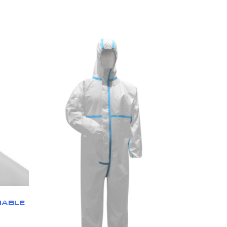
HABLE