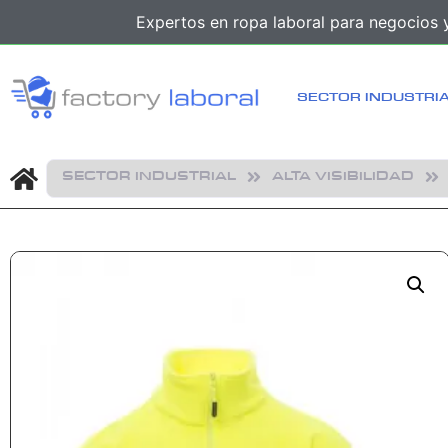
Expertos en ropa laboral para negocios y
SECTOR INDUSTRI
SECTOR INDUSTRIAL
ALTA VISIBILIDAD