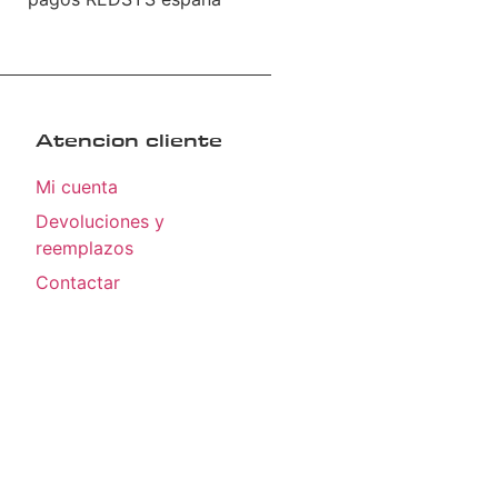
Atencion cliente
Mi cuenta
Devoluciones y
reemplazos
Contactar