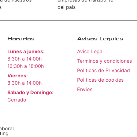
s
del pais
Horarios
Avisos Legales
Lunes a jueves:
Aviso Legal
8:30h a 14:00h
Terminos y condiciones
16:30h a 18:00h
Politicas de Privacidad
Viernes:
Politicas de cookies
8:30h a 14:00h
Envios
Sabado y Domingo:
Cerrado
aboral
ting