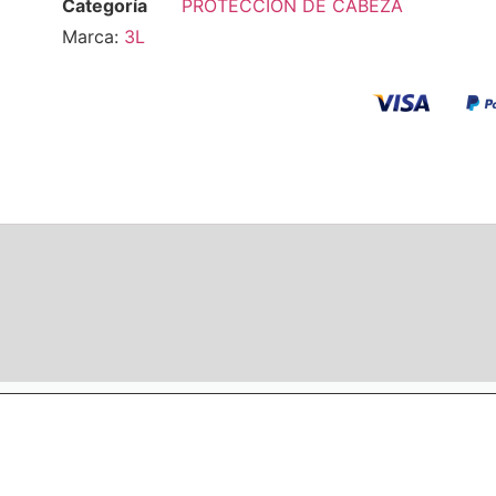
Categoría
PROTECCIÓN DE CABEZA
Marca:
3L