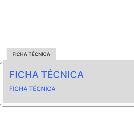
FICHA TÉCNICA
FICHA TÉCNICA
FICHA TÉCNICA