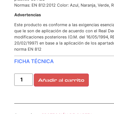
Normas: EN 812:2012 Color: Azul, Naranja, Verde, R
Advertencias
Este producto es conforme a las exigencias esenci
que le son de aplicación de acuerdo con el Real De
modificaciones posteriores (O.M. del 16/05/1994, 
20/02/1997) en base a la aplicación de los aparta
norma EN 812
FICHA TÉCNICA
Añadir al carrito