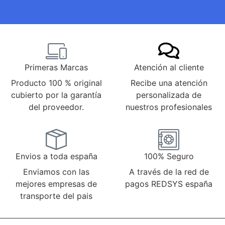
Primeras Marcas
Atención al cliente
Producto 100 % original
Recibe una atención
cubierto por la garantía
personalizada de
del proveedor.
nuestros profesionales
Envios a toda españa
100% Seguro
Enviamos con las
A través de la red de
mejores empresas de
pagos REDSYS españa
transporte del pais