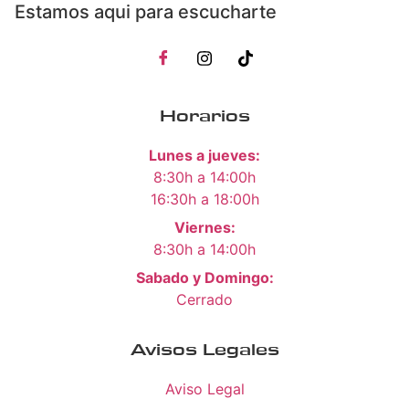
Estamos aqui para escucharte
Horarios
Lunes a jueves:
8:30h a 14:00h
16:30h a 18:00h
Viernes:
8:30h a 14:00h
Sabado y Domingo:
Cerrado
Avisos Legales
Aviso Legal