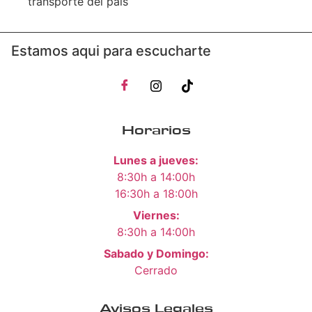
transporte del pais
Estamos aqui para escucharte
Horarios
Lunes a jueves:
8:30h a 14:00h
16:30h a 18:00h
Viernes:
8:30h a 14:00h
Sabado y Domingo:
Cerrado
Avisos Legales