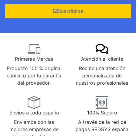
Suscribirse
Primeras Marcas
Atención al cliente
Producto 100 % original
Recibe una atención
cubierto por la garantía
personalizada de
del proveedor.
nuestros profesionales
Envios a toda españa
100% Seguro
Enviamos con las
A través de la red de
mejores empresas de
pagos REDSYS españa