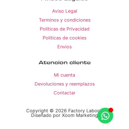
Aviso Legal
Terminos y condiciones
Politicas de Privacidad
Politicas de cookies
Envios
Atencion cliente
Mi cuenta
Devoluciones y reemplazos
Contactar
Copyright © 2026 Factory Laboral
Diseñado por Xoom Marketing