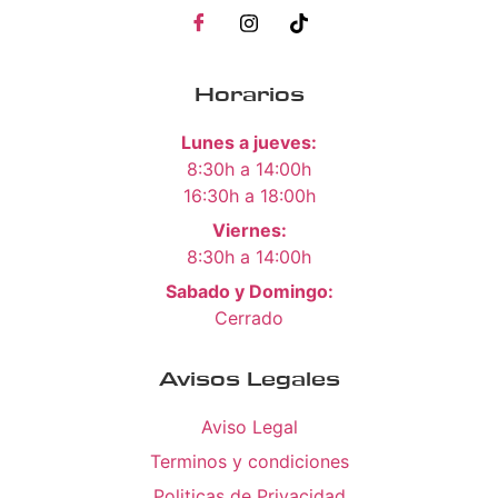
Horarios
Lunes a jueves:
8:30h a 14:00h
16:30h a 18:00h
Viernes:
8:30h a 14:00h
Sabado y Domingo:
Cerrado
Avisos Legales
Aviso Legal
Terminos y condiciones
Politicas de Privacidad