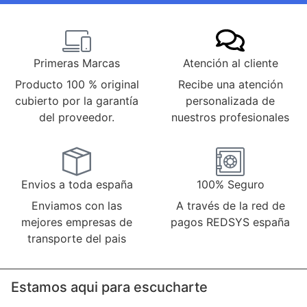
Primeras Marcas
Atención al cliente
Producto 100 % original
Recibe una atención
cubierto por la garantía
personalizada de
del proveedor.
nuestros profesionales
Envios a toda españa
100% Seguro
Enviamos con las
A través de la red de
mejores empresas de
pagos REDSYS españa
transporte del pais
Estamos aqui para escucharte