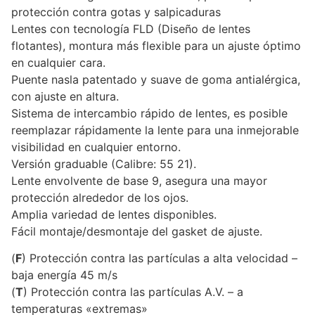
protección contra gotas y salpicaduras
Lentes con tecnología FLD (Diseño de lentes
flotantes), montura más flexible para un ajuste óptimo
en cualquier cara.
Puente nasla patentado y suave de goma antialérgica,
con ajuste en altura.
Sistema de intercambio rápido de lentes, es posible
reemplazar rápidamente la lente para una inmejorable
visibilidad en cualquier entorno.
Versión graduable (Calibre: 55 21).
Lente envolvente de base 9, asegura una mayor
protección alrededor de los ojos.
Amplia variedad de lentes disponibles.
Fácil montaje/desmontaje del gasket de ajuste.
(
F
) Protección contra las partículas a alta velocidad –
baja energía 45 m/s
(
T
) Protección contra las partículas A.V. – a
temperaturas «extremas»