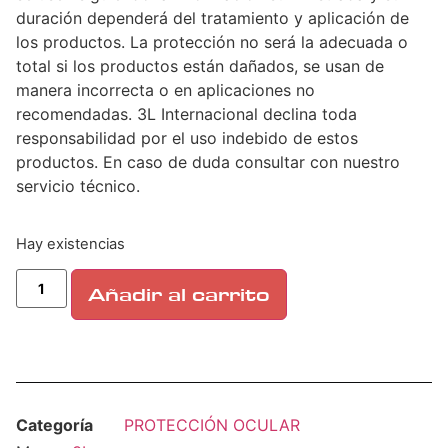
duración dependerá del tratamiento y aplicación de
los productos. La protección no será la adecuada o
total si los productos están dañados, se usan de
manera incorrecta o en aplicaciones no
recomendadas. 3L Internacional declina toda
responsabilidad por el uso indebido de estos
productos. En caso de duda consultar con nuestro
servicio técnico.
Hay existencias
Añadir al carrito
Categoría
PROTECCIÓN OCULAR