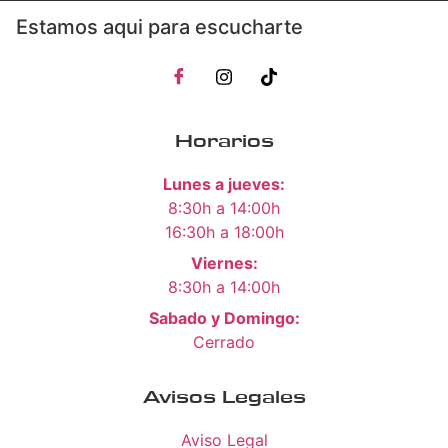
Estamos aqui para escucharte
Horarios
Lunes a jueves:
8:30h a 14:00h
16:30h a 18:00h
Viernes:
8:30h a 14:00h
Sabado y Domingo:
Cerrado
Avisos Legales
Aviso Legal