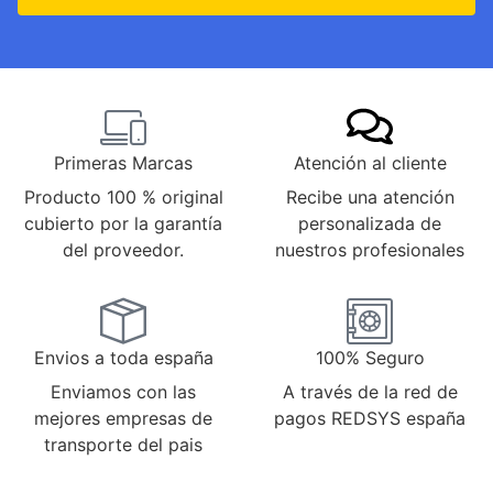
Primeras Marcas
Atención al cliente
Producto 100 % original
Recibe una atención
cubierto por la garantía
personalizada de
del proveedor.
nuestros profesionales
Envios a toda españa
100% Seguro
Enviamos con las
A través de la red de
mejores empresas de
pagos REDSYS españa
transporte del pais