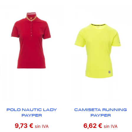
POLO NAUTIC LADY
CAMISETA RUNNING
PAYPER
PAYPER
9,73
€
6,62
€
sin IVA
sin IVA