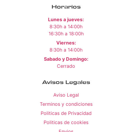
Horarios
Lunes a jueves:
8:30h a 14:00h
16:30h a 18:00h
Viernes:
8:30h a 14:00h
Sabado y Domingo:
Cerrado
Avisos Legales
Aviso Legal
Terminos y condiciones
Politicas de Privacidad
Politicas de cookies
Envios