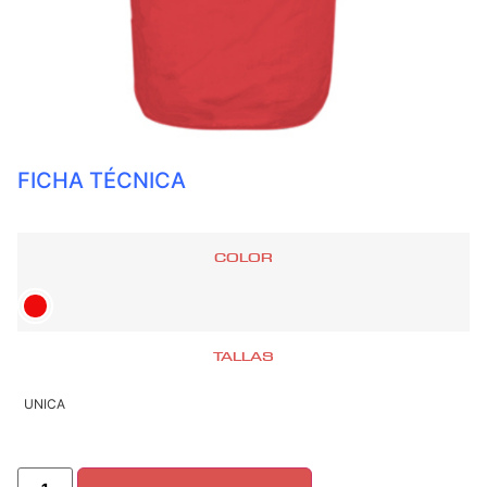
FICHA TÉCNICA
COLOR
TALLAS
UNICA