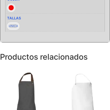
TALLAS
UNICA
Productos relacionados