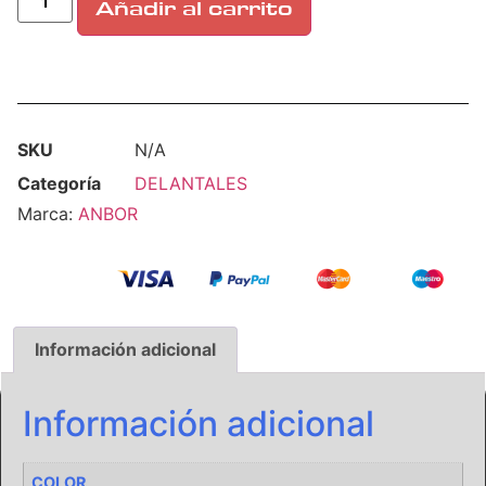
Añadir al carrito
SKU
N/A
Categoría
DELANTALES
Marca:
ANBOR
Información adicional
Información adicional
COLOR