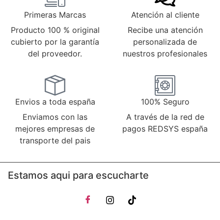
Primeras Marcas
Atención al cliente
Producto 100 % original
Recibe una atención
cubierto por la garantía
personalizada de
del proveedor.
nuestros profesionales
Envios a toda españa
100% Seguro
Enviamos con las
A través de la red de
mejores empresas de
pagos REDSYS españa
transporte del pais
Estamos aqui para escucharte