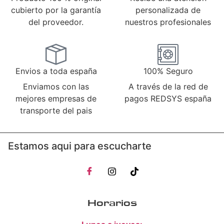
cubierto por la garantía
personalizada de
del proveedor.
nuestros profesionales
Envios a toda españa
100% Seguro
Enviamos con las
A través de la red de
mejores empresas de
pagos REDSYS españa
transporte del pais
Estamos aqui para escucharte
Horarios