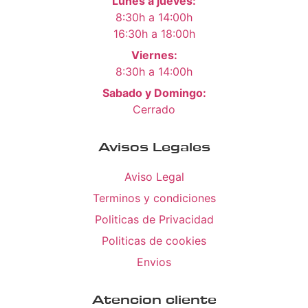
Lunes a jueves:
8:30h a 14:00h
16:30h a 18:00h
Viernes:
8:30h a 14:00h
Sabado y Domingo:
Cerrado
Avisos Legales
Aviso Legal
Terminos y condiciones
Politicas de Privacidad
Politicas de cookies
Envios
Atencion cliente