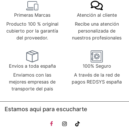
Primeras Marcas
Atención al cliente
Producto 100 % original
Recibe una atención
cubierto por la garantía
personalizada de
del proveedor.
nuestros profesionales
Envios a toda españa
100% Seguro
Enviamos con las
A través de la red de
mejores empresas de
pagos REDSYS españa
transporte del pais
Estamos aqui para escucharte