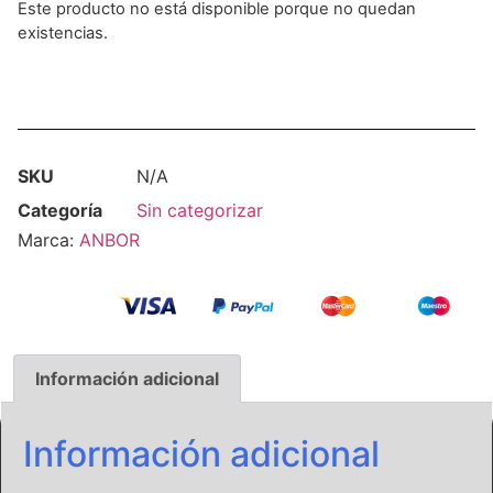
Este producto no está disponible porque no quedan
existencias.
SKU
N/A
Categoría
Sin categorizar
Marca:
ANBOR
Información adicional
Información adicional