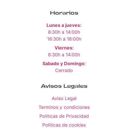
Horarios
Lunes a jueves:
8:30h a 14:00h
16:30h a 18:00h
Viernes:
8:30h a 14:00h
Sabado y Domingo:
Cerrado
Avisos Legales
Aviso Legal
Terminos y condiciones
Politicas de Privacidad
Politicas de cookies