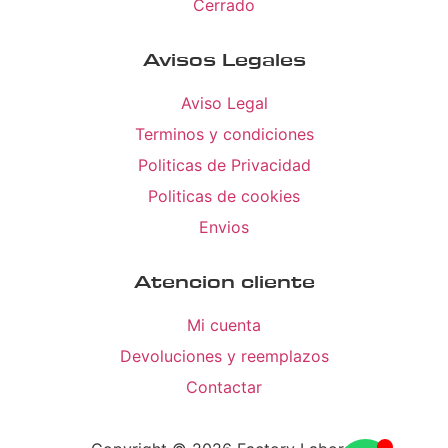
Cerrado
Avisos Legales
Aviso Legal
Terminos y condiciones
Politicas de Privacidad
Politicas de cookies
Envios
Atencion cliente
Mi cuenta
Devoluciones y reemplazos
Contactar