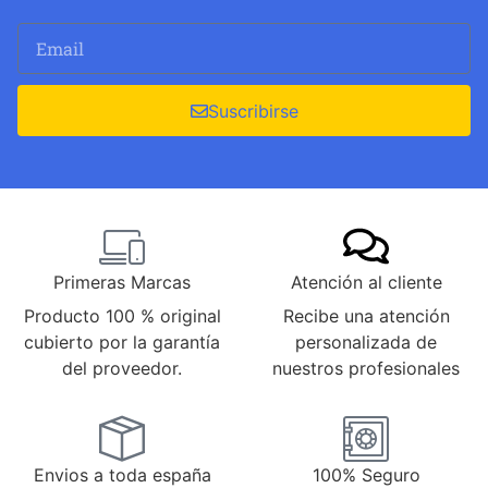
Suscribirse
Primeras Marcas
Atención al cliente
Producto 100 % original
Recibe una atención
cubierto por la garantía
personalizada de
del proveedor.
nuestros profesionales
Envios a toda españa
100% Seguro