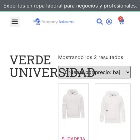
Expertos en ropa laboral para negocios y profesionales.
0
VERDE
Mostrando los 2 resultados
UNIVERSIDAD
SUDADERA