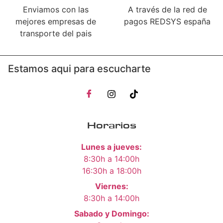
Enviamos con las
A través de la red de
mejores empresas de
pagos REDSYS españa
transporte del pais
Estamos aqui para escucharte
Horarios
Lunes a jueves:
8:30h a 14:00h
16:30h a 18:00h
Viernes:
8:30h a 14:00h
Sabado y Domingo: