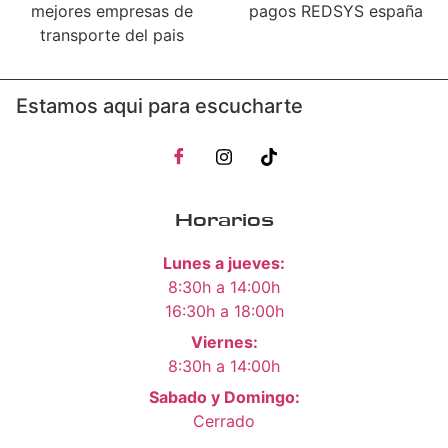
mejores empresas de
pagos REDSYS españa
transporte del pais
Estamos aqui para escucharte
Horarios
Lunes a jueves:
8:30h a 14:00h
16:30h a 18:00h
Viernes:
8:30h a 14:00h
Sabado y Domingo:
Cerrado