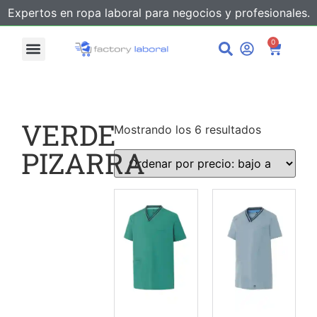
Expertos en ropa laboral para negocios y profesionales.
0
VERDE
Mostrando los 6 resultados
PIZARRA