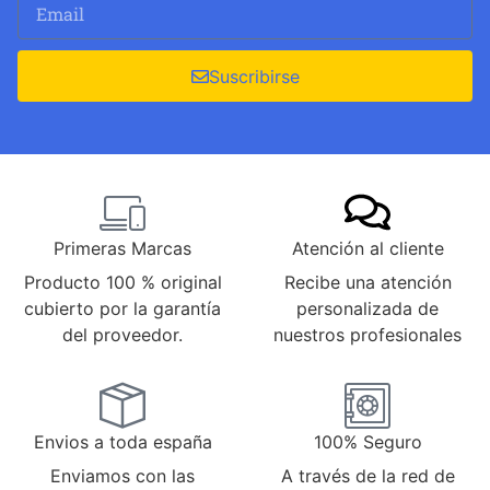
Suscribirse
Primeras Marcas
Atención al cliente
Producto 100 % original
Recibe una atención
cubierto por la garantía
personalizada de
del proveedor.
nuestros profesionales
Envios a toda españa
100% Seguro
Enviamos con las
A través de la red de