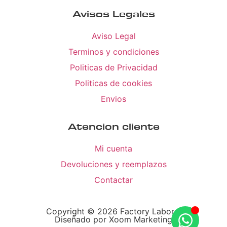
Avisos Legales
Aviso Legal
Terminos y condiciones
Politicas de Privacidad
Politicas de cookies
Envios
Atencion cliente
Mi cuenta
Devoluciones y reemplazos
Contactar
Copyright © 2026 Factory Laboral
Diseñado por Xoom Marketing