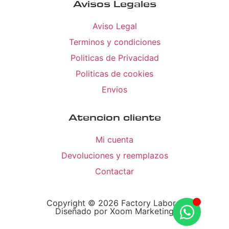
Avisos Legales
Aviso Legal
Terminos y condiciones
Politicas de Privacidad
Politicas de cookies
Envios
Atencion cliente
Mi cuenta
Devoluciones y reemplazos
Contactar
Copyright © 2026 Factory Laboral
Diseñado por Xoom Marketing