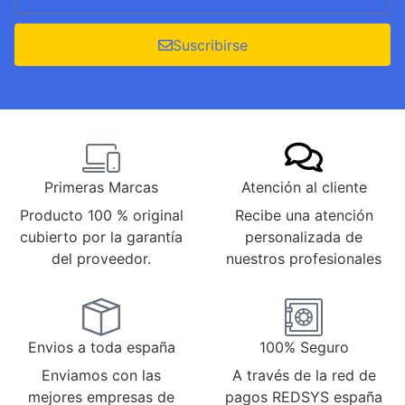
Suscribirse
Primeras Marcas
Atención al cliente
Producto 100 % original
Recibe una atención
cubierto por la garantía
personalizada de
del proveedor.
nuestros profesionales
Envios a toda españa
100% Seguro
Enviamos con las
A través de la red de
mejores empresas de
pagos REDSYS españa