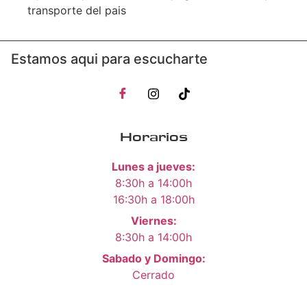
transporte del pais
Estamos aqui para escucharte
Horarios
Lunes a jueves:
8:30h a 14:00h
16:30h a 18:00h
Viernes:
8:30h a 14:00h
Sabado y Domingo:
Cerrado