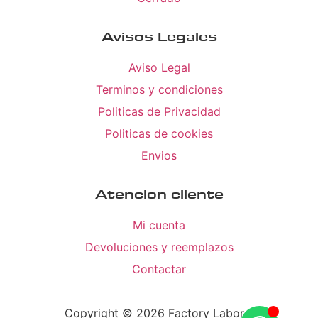
Avisos Legales
Aviso Legal
Terminos y condiciones
Politicas de Privacidad
Politicas de cookies
Envios
Atencion cliente
Mi cuenta
Devoluciones y reemplazos
Contactar
Copyright © 2026 Factory Laboral