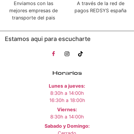
Enviamos con las
A través de la red de
mejores empresas de
pagos REDSYS españa
transporte del pais
Estamos aqui para escucharte
Horarios
Lunes a jueves:
8:30h a 14:00h
16:30h a 18:00h
Viernes:
8:30h a 14:00h
Sabado y Domingo:
Cerrado