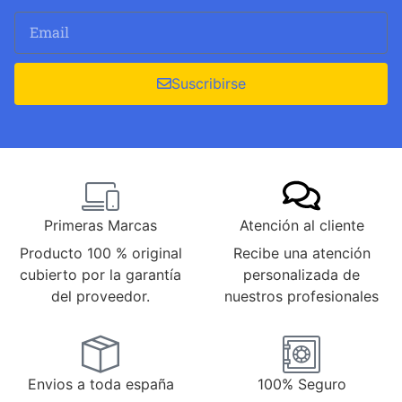
Suscribirse
Primeras Marcas
Atención al cliente
Producto 100 % original
Recibe una atención
cubierto por la garantía
personalizada de
del proveedor.
nuestros profesionales
Envios a toda españa
100% Seguro