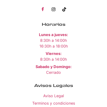
Horarios
Lunes a jueves:
8:30h a 14:00h
16:30h a 18:00h
Viernes:
8:30h a 14:00h
Sabado y Domingo:
Cerrado
Avisos Legales
Aviso Legal
Terminos y condiciones