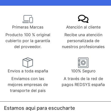
Primeras Marcas
Atención al cliente
Producto 100 % original
Recibe una atención
cubierto por la garantía
personalizada de
del proveedor.
nuestros profesionales
Envios a toda españa
100% Seguro
Enviamos con las
A través de la red de
mejores empresas de
pagos REDSYS españa
transporte del pais
Estamos aqui para escucharte