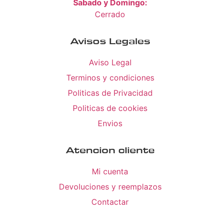
Sabado y Domingo:
Cerrado
Avisos Legales
Aviso Legal
Terminos y condiciones
Politicas de Privacidad
Politicas de cookies
Envios
Atencion cliente
Mi cuenta
Devoluciones y reemplazos
Contactar