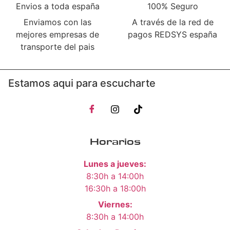
Envios a toda españa
100% Seguro
Enviamos con las
A través de la red de
mejores empresas de
pagos REDSYS españa
transporte del pais
Estamos aqui para escucharte
Horarios
Lunes a jueves:
8:30h a 14:00h
16:30h a 18:00h
Viernes:
8:30h a 14:00h