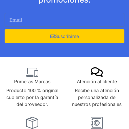
Suscribirse
Primeras Marcas
Atención al cliente
Producto 100 % original
Recibe una atención
cubierto por la garantía
personalizada de
del proveedor.
nuestros profesionales