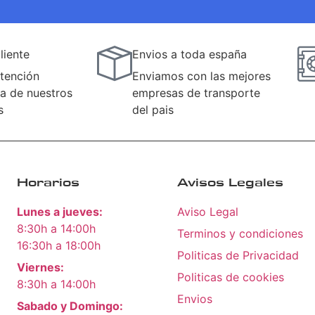
liente
Envios a toda españa
tención
Enviamos con las mejores
a de nuestros
empresas de transporte
s
del pais
Horarios
Avisos Legales
Lunes a jueves:
Aviso Legal
8:30h a 14:00h
Terminos y condiciones
16:30h a 18:00h
Politicas de Privacidad
Viernes:
Politicas de cookies
8:30h a 14:00h
Envios
Sabado y Domingo: