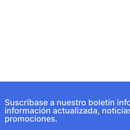
Suscríbase a nuestro boletín inf
información actualizada, noticia
promociones.