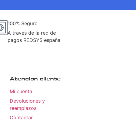
100% Seguro
A través de la red de
pagos REDSYS españa
Atencion cliente
Mi cuenta
Devoluciones y
reemplazos
Contactar