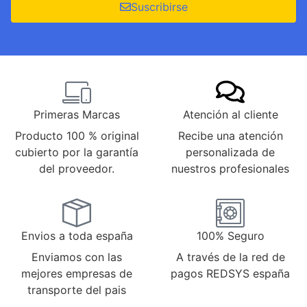
Suscribirse
Primeras Marcas
Atención al cliente
Producto 100 % original
Recibe una atención
cubierto por la garantía
personalizada de
del proveedor.
nuestros profesionales
Envios a toda españa
100% Seguro
Enviamos con las
A través de la red de
mejores empresas de
pagos REDSYS españa
transporte del pais