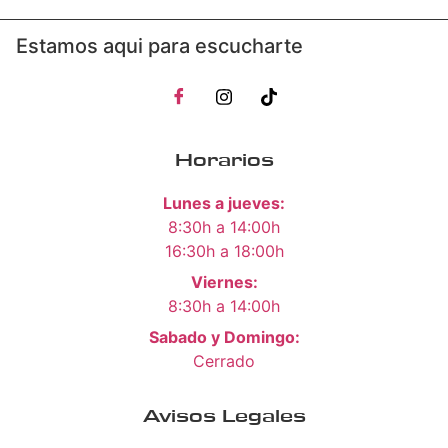
Estamos aqui para escucharte
Horarios
Lunes a jueves:
8:30h a 14:00h
16:30h a 18:00h
Viernes:
8:30h a 14:00h
Sabado y Domingo:
Cerrado
Avisos Legales