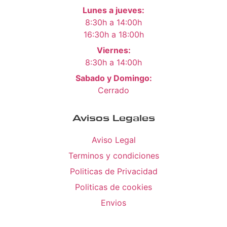
Lunes a jueves:
8:30h a 14:00h
16:30h a 18:00h
Viernes:
8:30h a 14:00h
Sabado y Domingo:
Cerrado
Avisos Legales
Aviso Legal
Terminos y condiciones
Politicas de Privacidad
Politicas de cookies
Envios