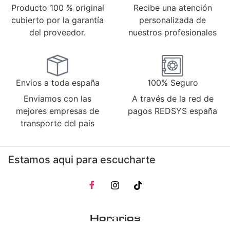
Producto 100 % original
Recibe una atención
cubierto por la garantía
personalizada de
del proveedor.
nuestros profesionales
Envios a toda españa
100% Seguro
Enviamos con las
A través de la red de
mejores empresas de
pagos REDSYS españa
transporte del pais
Estamos aqui para escucharte
Horarios