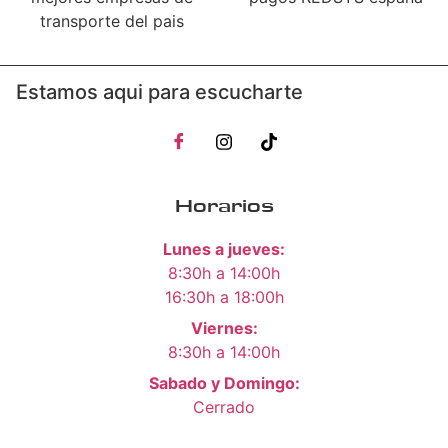
transporte del pais
Estamos aqui para escucharte
Horarios
Lunes a jueves:
8:30h a 14:00h
16:30h a 18:00h
Viernes:
8:30h a 14:00h
Sabado y Domingo:
Cerrado