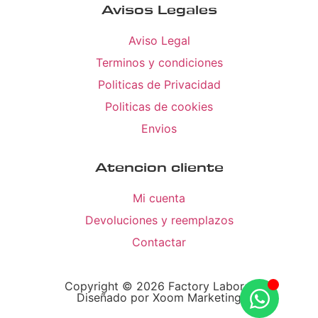
Avisos Legales
Aviso Legal
Terminos y condiciones
Politicas de Privacidad
Politicas de cookies
Envios
Atencion cliente
Mi cuenta
Devoluciones y reemplazos
Contactar
Copyright © 2026 Factory Laboral
Diseñado por Xoom Marketing