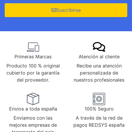
Suscribirse
Primeras Marcas
Atención al cliente
Producto 100 % original
Recibe una atención
cubierto por la garantía
personalizada de
del proveedor.
nuestros profesionales
Envios a toda españa
100% Seguro
Enviamos con las
A través de la red de
mejores empresas de
pagos REDSYS españa
transporte del pais