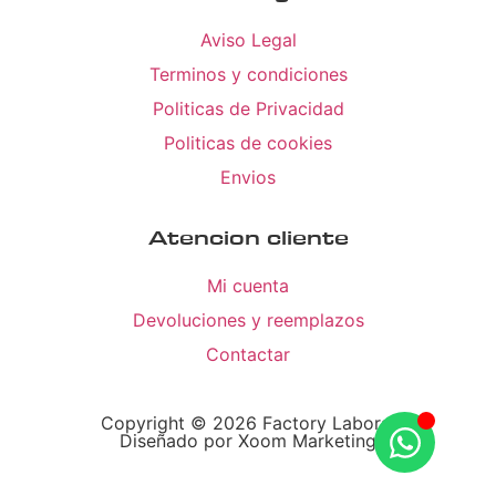
Aviso Legal
Terminos y condiciones
Politicas de Privacidad
Politicas de cookies
Envios
Atencion cliente
Mi cuenta
Devoluciones y reemplazos
Contactar
Copyright © 2026 Factory Laboral
Diseñado por Xoom Marketing