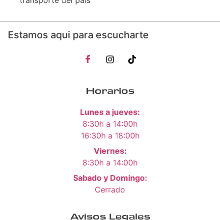
Estamos aqui para escucharte
Horarios
Lunes a jueves:
8:30h a 14:00h
16:30h a 18:00h
Viernes:
8:30h a 14:00h
Sabado y Domingo:
Cerrado
Avisos Legales