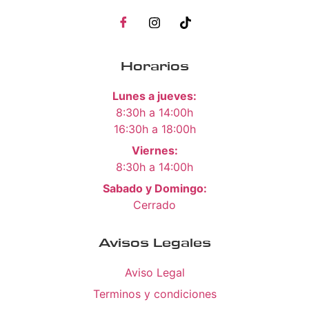
Horarios
Lunes a jueves:
8:30h a 14:00h
16:30h a 18:00h
Viernes:
8:30h a 14:00h
Sabado y Domingo:
Cerrado
Avisos Legales
Aviso Legal
Terminos y condiciones