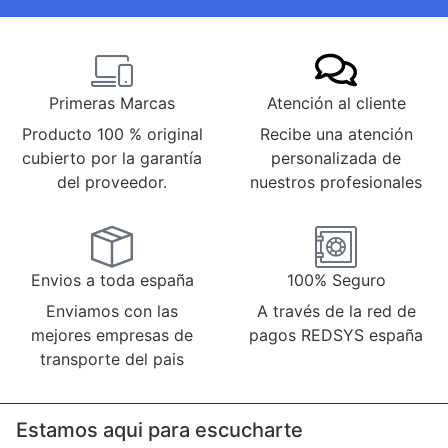
Primeras Marcas
Atención al cliente
Producto 100 % original
Recibe una atención
cubierto por la garantía
personalizada de
del proveedor.
nuestros profesionales
Envios a toda españa
100% Seguro
Enviamos con las
A través de la red de
mejores empresas de
pagos REDSYS españa
transporte del pais
Estamos aqui para escucharte