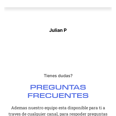
Julian P
Tienes dudas?
PREGUNTAS
FRECUENTES
Ademas nuestro equipo esta disponible para ti a
traves de cualquier canal, para respoder preguntas