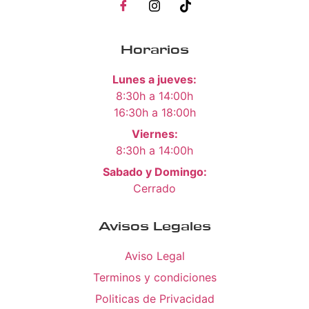
Horarios
Lunes a jueves:
8:30h a 14:00h
16:30h a 18:00h
Viernes:
8:30h a 14:00h
Sabado y Domingo:
Cerrado
Avisos Legales
Aviso Legal
Terminos y condiciones
Politicas de Privacidad