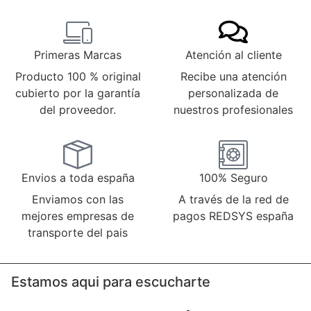
Primeras Marcas
Atención al cliente
Producto 100 % original
Recibe una atención
cubierto por la garantía
personalizada de
del proveedor.
nuestros profesionales
Envios a toda españa
100% Seguro
Enviamos con las
A través de la red de
mejores empresas de
pagos REDSYS españa
transporte del pais
Estamos aqui para escucharte