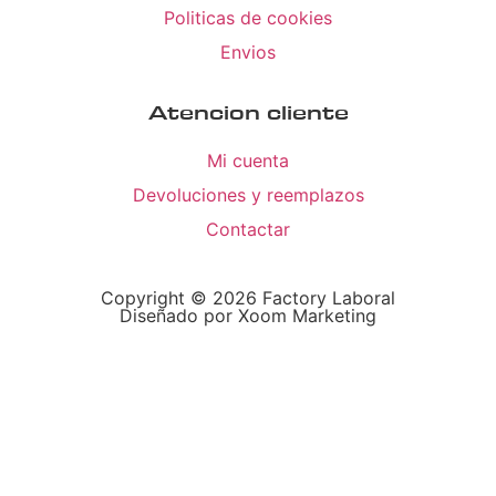
Politicas de cookies
Envios
Atencion cliente
Mi cuenta
Devoluciones y reemplazos
Contactar
Copyright © 2026 Factory Laboral
Diseñado por Xoom Marketing