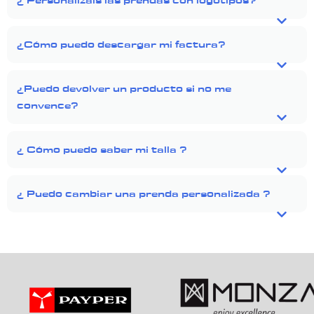
¿Cómo puedo descargar mi factura?
¿Puedo devolver un producto si no me
convence?
¿ Cómo puedo saber mi talla ?
¿ Puedo cambiar una prenda personalizada ?