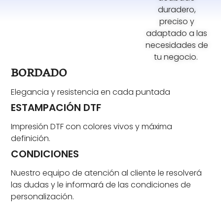
duradero,
preciso y
adaptado a las
necesidades de
tu negocio.
BORDADO
Elegancia y resistencia en cada puntada
ESTAMPACIÓN DTF
Impresión DTF con colores vivos y máxima
definición.
CONDICIONES
Nuestro equipo de atención al cliente le resolverá
las dudas y le informará de las condiciones de
personalización.