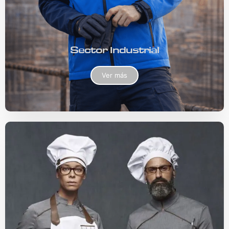
Sector Industrial
Ver más