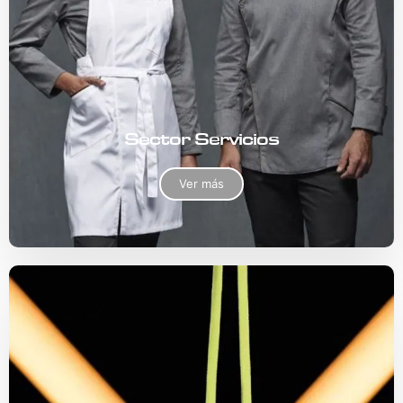
Sector Servicios
Ver más