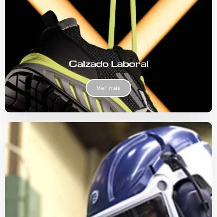
Calzado Laboral
Ver más