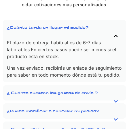
o dar cotizaciones mas personalizadas.
¿Cuánto tarda en llegar mi pedido?
El plazo de entrega habitual es de 6-7 días
laborables.En ciertos casos puede ser menos si el
producto esta en stock.
Una vez enviado, recibirás un enlace de seguimiento
para saber en todo momento dónde está tu pedido.
¿ Cuánto cuestan los gastos de envío ?
¿Puedo modificar o cancelar mi pedido?
¿ Personalizáis las prendas con logotipos?