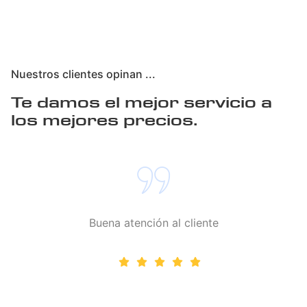
Nuestros clientes opinan ...
Te damos el mejor servicio a
los mejores precios.
Buena atención al cliente