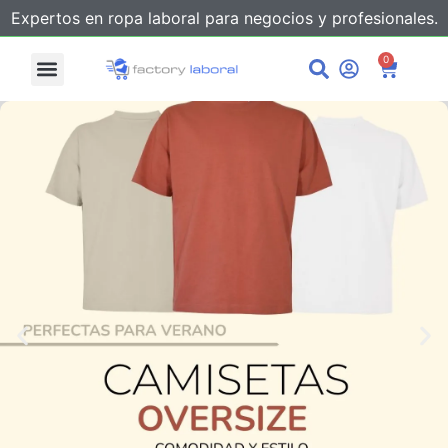
Expertos en ropa laboral para negocios y profesionales.
0