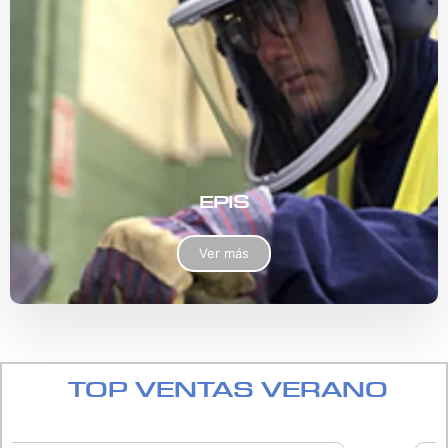
EPIS
Ver más
TOP VENTAS VERANO